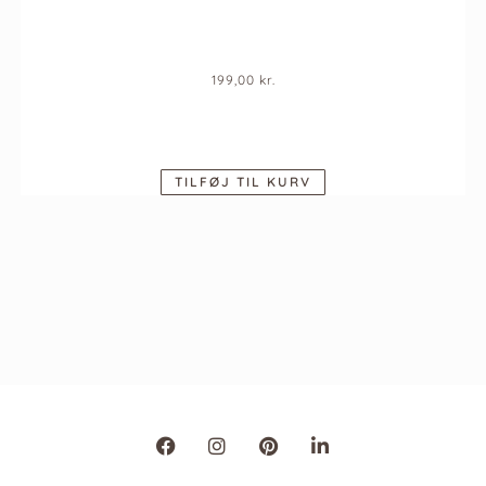
199,00
kr.
TILFØJ TIL KURV